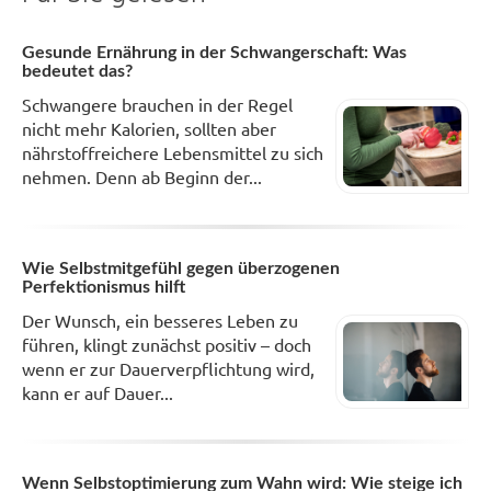
Gesunde Ernährung in der Schwangerschaft: Was
bedeutet das?
Schwangere brauchen in der Regel
nicht mehr Kalorien, sollten aber
nährstoffreichere Lebensmittel zu sich
nehmen. Denn ab Beginn der...
Wie Selbstmitgefühl gegen überzogenen
Perfektionismus hilft
Der Wunsch, ein besseres Leben zu
führen, klingt zunächst positiv – doch
wenn er zur Dauerverpflichtung wird,
kann er auf Dauer...
Wenn Selbstoptimierung zum Wahn wird: Wie steige ich