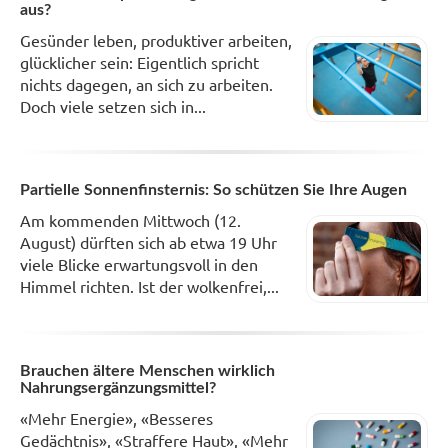
aus?
Gesünder leben, produktiver arbeiten,
glücklicher sein: Eigentlich spricht
nichts dagegen, an sich zu arbeiten.
Doch viele setzen sich in...
Partielle Sonnenfinsternis: So schützen Sie Ihre Augen
Am kommenden Mittwoch (12.
August) dürften sich ab etwa 19 Uhr
viele Blicke erwartungsvoll in den
Himmel richten. Ist der wolkenfrei,...
Brauchen ältere Menschen wirklich
Nahrungsergänzungsmittel?
«Mehr Energie», «Besseres
Gedächtnis», «Straffere Haut», «Mehr