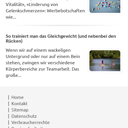
Vitalität», «Linderung von
Gelenkschmerzen»: Werbebotschaften
wie...
So trainiert man das Gleichgewicht (und nebenbei den
Rücken)
Wenn wir auf einem wackeligen
Untergrund oder nur auf einem Bein
stehen, zwingen wir verschiedene
Körperbereiche zur Teamarbeit. Das
große...
Home
Kontakt
Sitemap
Datenschutz
Verbraucherrechte