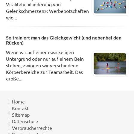
Vitalität», «Linderung von
Gelenkschmerzen»: Werbebotschaften
wie...
So trainiert man das Gleichgewicht (und nebenbei den
Rücken)
Wenn wir auf einem wackeligen
Untergrund oder nur auf einem Bein
stehen, zwingen wir verschiedene
Körperbereiche zur Teamarbeit. Das
große...
Home
Kontakt
Sitemap
Datenschutz
Verbraucherrechte