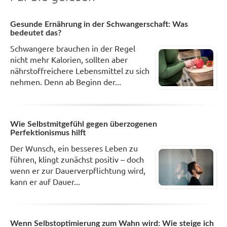
Gesunde Ernährung in der Schwangerschaft: Was
bedeutet das?
Schwangere brauchen in der Regel
nicht mehr Kalorien, sollten aber
nährstoffreichere Lebensmittel zu sich
nehmen. Denn ab Beginn der...
Wie Selbstmitgefühl gegen überzogenen
Perfektionismus hilft
Der Wunsch, ein besseres Leben zu
führen, klingt zunächst positiv – doch
wenn er zur Dauerverpflichtung wird,
kann er auf Dauer...
Wenn Selbstoptimierung zum Wahn wird: Wie steige ich