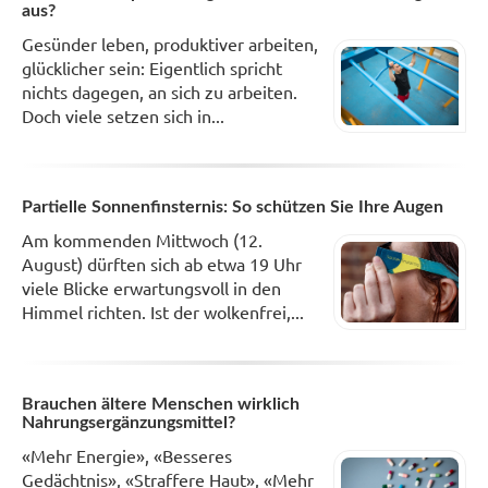
aus?
Gesünder leben, produktiver arbeiten,
glücklicher sein: Eigentlich spricht
nichts dagegen, an sich zu arbeiten.
Doch viele setzen sich in...
Partielle Sonnenfinsternis: So schützen Sie Ihre Augen
Am kommenden Mittwoch (12.
August) dürften sich ab etwa 19 Uhr
viele Blicke erwartungsvoll in den
Himmel richten. Ist der wolkenfrei,...
Brauchen ältere Menschen wirklich
Nahrungsergänzungsmittel?
«Mehr Energie», «Besseres
Gedächtnis», «Straffere Haut», «Mehr