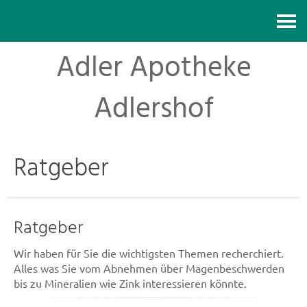
Kontakt
Adler Apotheke
Adlershof
Ratgeber
Ratgeber
Wir haben für Sie die wichtigsten Themen recherchiert.
Alles was Sie vom Abnehmen über Magenbeschwerden
bis zu Mineralien wie Zink interessieren könnte.