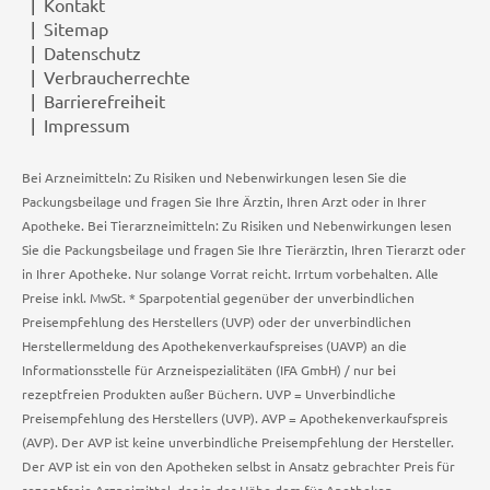
Kontakt
Sitemap
Datenschutz
Verbraucherrechte
Barrierefreiheit
Impressum
Bei Arzneimitteln: Zu Risiken und Nebenwirkungen lesen Sie die
Packungsbeilage und fragen Sie Ihre Ärztin, Ihren Arzt oder in Ihrer
Apotheke. Bei Tierarzneimitteln: Zu Risiken und Nebenwirkungen lesen
Sie die Packungsbeilage und fragen Sie Ihre Tierärztin, Ihren Tierarzt oder
in Ihrer Apotheke. Nur solange Vorrat reicht. Irrtum vorbehalten. Alle
Preise inkl. MwSt. * Sparpotential gegenüber der unverbindlichen
Preisempfehlung des Herstellers (UVP) oder der unverbindlichen
Herstellermeldung des Apothekenverkaufspreises (UAVP) an die
Informationsstelle für Arzneispezialitäten (IFA GmbH) / nur bei
rezeptfreien Produkten außer Büchern. UVP = Unverbindliche
Preisempfehlung des Herstellers (UVP). AVP = Apothekenverkaufspreis
(AVP). Der AVP ist keine unverbindliche Preisempfehlung der Hersteller.
Der AVP ist ein von den Apotheken selbst in Ansatz gebrachter Preis für