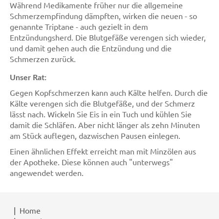
Während Medikamente früher nur die allgemeine
Schmerzempfindung dämpften, wirken die neuen - so
genannte Triptane - auch gezielt in dem
Entzündungsherd. Die Blutgefäße verengen sich wieder,
und damit gehen auch die Entzündung und die
Schmerzen zurück.
Unser Rat:
Gegen Kopfschmerzen kann auch Kälte helfen. Durch die
Kälte verengen sich die Blutgefäße, und der Schmerz
lässt nach. Wickeln Sie Eis in ein Tuch und kühlen Sie
damit die Schläfen. Aber nicht länger als zehn Minuten
am Stück auflegen, dazwischen Pausen einlegen.
Einen ähnlichen Effekt erreicht man mit Minzölen aus
der Apotheke. Diese können auch "unterwegs"
angewendet werden.
Home