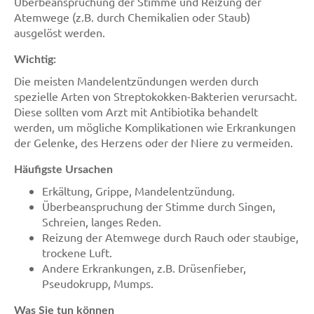
Überbeanspruchung der Stimme und Reizung der
Atemwege (z.B. durch Chemikalien oder Staub)
ausgelöst werden.
Wichtig:
Die meisten Mandelentzündungen werden durch
spezielle Arten von Streptokokken-Bakterien verursacht.
Diese sollten vom Arzt mit Antibiotika behandelt
werden, um mögliche Komplikationen wie Erkrankungen
der Gelenke, des Herzens oder der Niere zu vermeiden.
Häufigste Ursachen
Erkältung, Grippe, Mandelentzündung.
Überbeanspruchung der Stimme durch Singen,
Schreien, langes Reden.
Reizung der Atemwege durch Rauch oder staubige,
trockene Luft.
Andere Erkrankungen, z.B. Drüsenfieber,
Pseudokrupp, Mumps.
Was Sie tun können