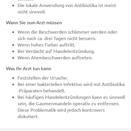
Die lokale Anwendung von Antibiotika ist meist
nicht sinnvoll.
Wann Sie zum Arzt müssen
Wenn die Beschwerden schlimmer werden oder
sich nach ca. drei Tagen nicht bessern.
Wenn hohes Fieber auftritt.
Bei Verdacht auf Mandelentzündung.
Wenn Atembeschwerden auftreten.
Was Ihr Arzt tun kann
Feststellen der Ursache.
Bei einer bakteriellen Infektion wird mit Antibiotika
-Präparaten behandelt.
Bei häufigen Mandelentzündungen kann es sinnvoll
sein, die Gaumenmandeln operativ zu entfernen.
Diese Problematik wird jedoch kontrovers
diskutiert.