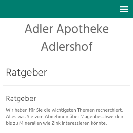
Kontakt
Adler Apotheke
Adlershof
Ratgeber
Ratgeber
Wir haben für Sie die wichtigsten Themen recherchiert.
Alles was Sie vom Abnehmen über Magenbeschwerden
bis zu Mineralien wie Zink interessieren könnte.