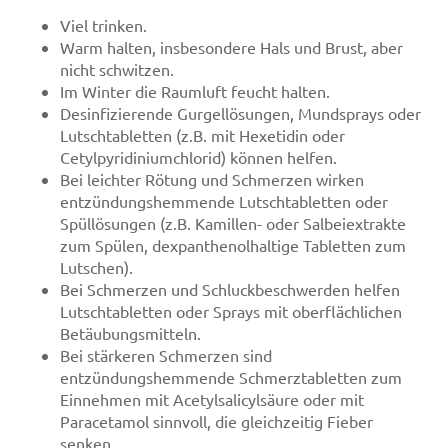
Viel trinken.
Warm halten, insbesondere Hals und Brust, aber
nicht schwitzen.
Im Winter die Raumluft feucht halten.
Desinfizierende Gurgellösungen, Mundsprays oder
Lutschtabletten (z.B. mit Hexetidin oder
Cetylpyridiniumchlorid) können helfen.
Bei leichter Rötung und Schmerzen wirken
entzündungshemmende Lutschtabletten oder
Spüllösungen (z.B. Kamillen- oder Salbeiextrakte
zum Spülen, dexpanthenolhaltige Tabletten zum
Lutschen).
Bei Schmerzen und Schluckbeschwerden helfen
Lutschtabletten oder Sprays mit oberflächlichen
Betäubungsmitteln.
Bei stärkeren Schmerzen sind
entzündungshemmende Schmerztabletten zum
Einnehmen mit Acetylsalicylsäure oder mit
Paracetamol sinnvoll, die gleichzeitig Fieber
senken.