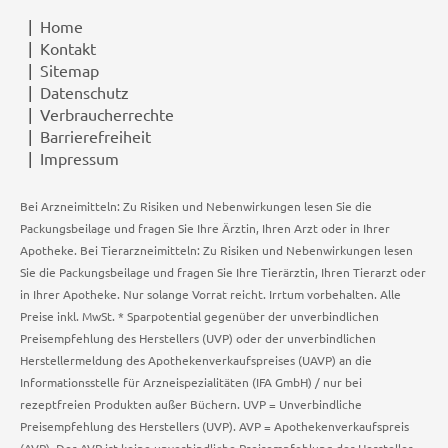
Home
Kontakt
Sitemap
Datenschutz
Verbraucherrechte
Barrierefreiheit
Impressum
Bei Arzneimitteln: Zu Risiken und Nebenwirkungen lesen Sie die
Packungsbeilage und fragen Sie Ihre Ärztin, Ihren Arzt oder in Ihrer
Apotheke. Bei Tierarzneimitteln: Zu Risiken und Nebenwirkungen lesen
Sie die Packungsbeilage und fragen Sie Ihre Tierärztin, Ihren Tierarzt oder
in Ihrer Apotheke. Nur solange Vorrat reicht. Irrtum vorbehalten. Alle
Preise inkl. MwSt. * Sparpotential gegenüber der unverbindlichen
Preisempfehlung des Herstellers (UVP) oder der unverbindlichen
Herstellermeldung des Apothekenverkaufspreises (UAVP) an die
Informationsstelle für Arzneispezialitäten (IFA GmbH) / nur bei
rezeptfreien Produkten außer Büchern. UVP = Unverbindliche
Preisempfehlung des Herstellers (UVP). AVP = Apothekenverkaufspreis