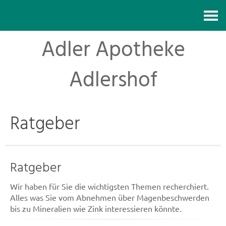
Kontakt
Adler Apotheke
Adlershof
Ratgeber
Ratgeber
Wir haben für Sie die wichtigsten Themen recherchiert.
Alles was Sie vom Abnehmen über Magenbeschwerden
bis zu Mineralien wie Zink interessieren könnte.